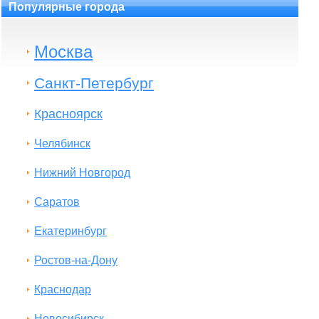
Популярные города
Москва
Санкт-Петербург
Красноярск
Челябинск
Нижний Новгород
Саратов
Екатеринбург
Ростов-на-Дону
Краснодар
Новосибирск