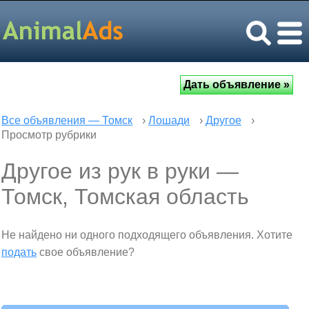
Все объявления — Томск
›
Лошади
›
Другое
›
Просмотр рубрики
Другое из рук в руки —
Томск, Томская область
Не найдено ни одного подходящего объявления. Хотите
подать
свое объявление?