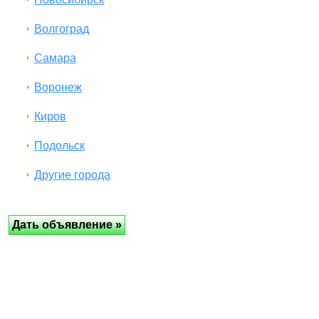
Волгоград
Самара
Воронеж
Киров
Подольск
Другие города