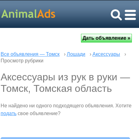
Все объявления — Томск
›
Лошади
›
Аксессуары
›
Просмотр рубрики
Аксессуары из рук в руки —
Томск, Томская область
Не найдено ни одного подходящего объявления. Хотите
подать
свое объявление?