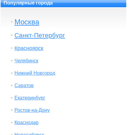
Популярные города
Москва
Санкт-Петербург
Красноярск
Челябинск
Нижний Новгород
Саратов
Екатеринбург
Ростов-на-Дону
Краснодар
Новосибирск